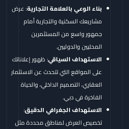
بناء الوعي بالعلامة التجارية
: عرض
مشاريعك السكنية والتجارية أمام
جمهور واسع من المستثمرين
المحليين والدوليين.
الاستهداف السياقي
: ظهور إعلاناتك
على المواقع التي تتحدث عن الاستثمار
العقاري، التصميم الداخلي، والحياة
الفاخرة في دبي.
الاستهداف الجغرافي الدقيق
:
تخصيص العرض لمناطق محددة مثل