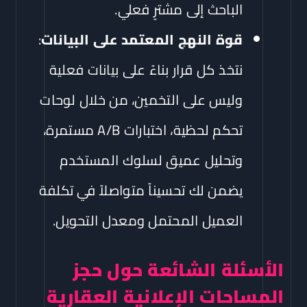
الباحث إلى مشترٍ فعلي.
قوة النهج المعتمد على البيانات
:
نتخذ كل قرار بناءً على بيانات فعلية
وليس على التخمين، من خلال لوحات
تحكم لحظية، اختبارات A/B مستمرة،
وتحليل عميق لسلوك المستخدم
يضمن لك تحسيناً متواصلاً في تكلفة
العميل المحتمل ومعدل التحويل.
الأسئلة الشائعة حول حجز
المساحات الإعلانية العقارية