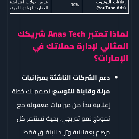
إعلانات اليوتيوب
عرض جولات افتراضية وفيدي
10%
(YouTube Ads)
العقارية لزيادة الموثوقية.
لماذا تعتبر Anas Tech شريكك
المثالي لإدارة حملاتك في
الإمارات؟
دعم الشركات الناشئة بميزانيات
مرنة وقابلة للتوسع
: نصمم لك خطة
إعلانية تبدأ من ميزانيات معقولة مع
نموذج نمو تدريجي، بحيث تستثمر كل
درهم بعقلانية وتزيد الإنفاق فقط