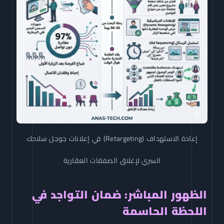
إعادة الاستهداف (Retargeting) في إعلانات جوجل سلاحك
السري لإغلاق الصفقات العقارية
الظهور المباشر: ضمان التواجد في
اللحظة الحاسمة