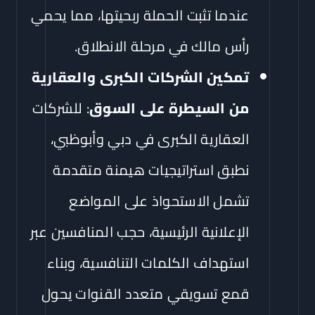
عندما تثبت الحملة ربحيتها، مما يحمي
رأس مالك في مرحلة الانطلاق.
تمكين الشركات الكبرى والعقارية
من السيطرة على السوق
: للشركات
العقارية الكبرى في دبي وأبوظبي،
نطبق استراتيجيات هيمنة متقدمة
تشمل الاستحواذ على المواضع
الإعلانية الرئيسية، حجب المنافسين عبر
استهداف الكلمات التنافسية، وبناء
قمع تسويقي متعدد القنوات يحول