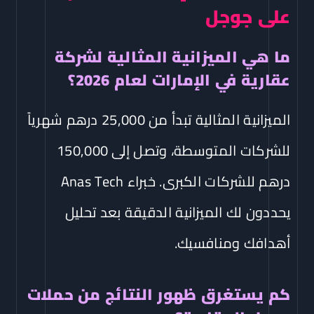
على جوجل
ما هي الميزانية المثالية لشركة
عقارية في الإمارات لعام 2026؟
الميزانية المثالية تبدأ من 25,000 درهم شهرياً
للشركات المتوسطة، وتصل إلى 150,000
درهم للشركات الكبرى. خبراء Anas Tech
يحددون لك الميزانية الدقيقة بعد تحليل
أهدافك ومنافسيك.
كم يستغرق ظهور النتائج من حملات