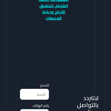
الشامل لتحقيق
الأرباح وزيادة
المبيعات
الاسم
لاتتردد
بالتواصل
رقم الهاتف