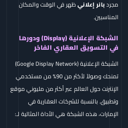
مجرد
بانر إعلاني
ظهر في الوقت والمكان
المناسبين.
الشبكة الإعلانية (Display) ودورها
في التسويق العقاري الفاخر
الشبكة الإعلانية (Google Display Network)
تمنحك وصولاً لأكثر من 90% من مستخدمي
الإنترنت حول العالم عبر أكثر من مليوني موقع
وتطبيق. بالنسبة للشركات العقارية في
الإمارات، هذه الشبكة هي الأداة المثالية لـ: