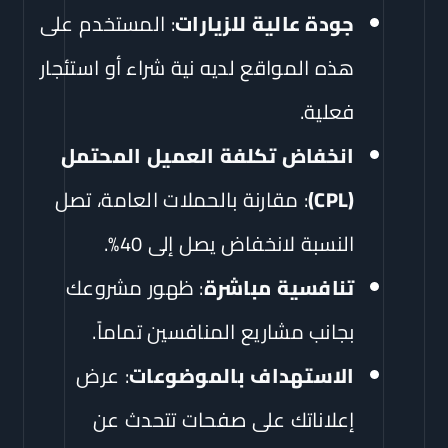
جودة عالية للزيارات
: المستخدم على
هذه المواقع لديه نية شراء أو استئجار
فعلية.
انخفاض تكلفة العميل المحتمل
(CPL)
: مقارنة بالحملات العامة، تصل
النسبة لانخفاض يصل إلى 40%.
تنافسية مباشرة
: ظهور مشروعك
بجانب مشاريع المنافسين تماماً.
الاستهداف بالموضوعات
: عرض
إعلاناتك على صفحات تتحدث عن