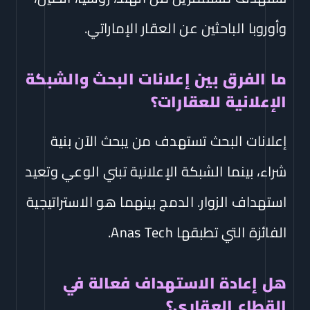
وأوروبا الباحثين عن العقار الإماراتي.
ما الفرق بين إعلانات البحث والشبكة
الإعلانية للعقارات؟
إعلانات البحث تستهدف من يبحث الآن بنية
شراء، بينما الشبكة الإعلانية تبني الوعي وتعيد
استهداف الزوار. الدمج بينهما هو الاستراتيجية
الفائزة التي تطبقها Anas Tech.
هل إعادة الاستهداف فعالة في
القطاع العقاري؟