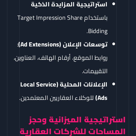
استراتيجية المزايدة الذكية
باستخدام Target Impression Share
Bidding.
توسعات الإعلان (Ad Extensions)
:
روابط الموقع، أرقام الهاتف، العناوين،
التقييمات.
الإعلانات المحلية (Local Service
Ads)
للوكلاء العقاريين المعتمدين.
استراتيجية الميزانية وحجز
المساحات للشركات العقارية