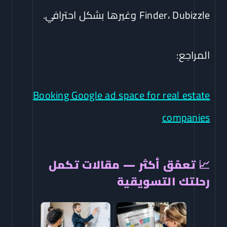
Finder، Dubizzle وغيرها بشكل احترافي.
المراجع:
Booking Google ad space for real estate
companies
📈 تعمّق أكثر — مقالات تكمل
رحلتك التسويقية