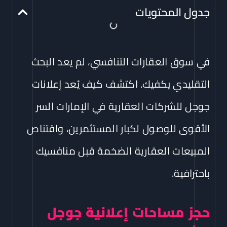
جدول المحتويات
في سوق العقارات التنافسي، لم يعد البحث
التقليدي يكفيك. اكتشف كيف يُعد إعلانات
جوجل للشركات العقارية في الإمارات السر
الأقوى للوصول لكبار المستثمرين، واقتناص
المبيعات العقارية الضخمة قبل منافسيك
باحترافية.
حجز مساحات إعلانية جوجل