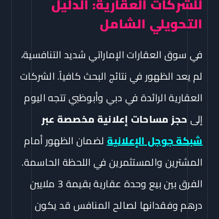
للشركات العقارية: الدليل
التحويلي الشامل
في سوق العقارات الإماراتي شديد التنافسية،
لم يعد الظهور في نتائج البحث كافياً. الشركات
العقارية الرائدة في دبي وأبوظبي تتجه اليوم
إلى
حجز مساحات إعلانية مخصصة عبر
شبكة جوجل الإعلانية
لضمان الظهور أمام
المشترين والمستثمرين في اللحظة الحاسمة.
الفرق بين بيع وحدة عقارية بقيمة 3 ملايين
درهم وفقدانها لصالح المنافس قد يكون