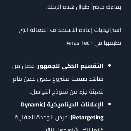
بقاءك حاضراً طوال هذه الرحلة.
استراتيجيات إعادة الاستهداف الفعالة التي
نطبقها في Anas Tech:
التقسيم الذكي للجمهور
: فصل من
شاهد صفحة مشروع معين عمن قام
بتعبئة جزء من نموذج التواصل.
الإعلانات الديناميكية (Dynamic
Retargeting)
: عرض الوحدة العقارية
ذاتها التي شاهدها الزائر.