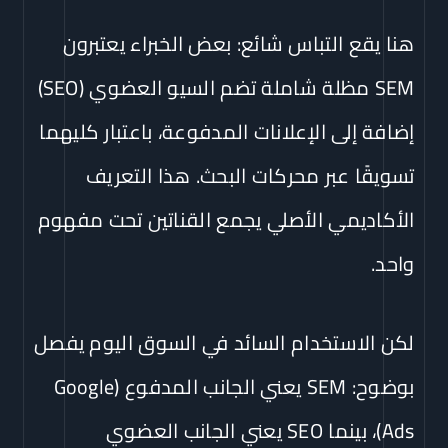
هنا يقع التباس شائع: بعض الخبراء يعتبرون
SEM مظلة شاملة تضم السيو العضوي (SEO)
إضافة إلى الإعلانات المدفوعة، باعتبار كليهما
تسويقًا عبر محركات البحث. هذا التعريف
الأكاديمي الأصلي يجمع القناتين تحت مفهوم
واحد.
لكن الاستخدام السائد في السوق اليوم يفصل
بوضوح: SEM يعني الجانب المدفوع (Google
Ads)، بينما SEO يعني الجانب العضوي