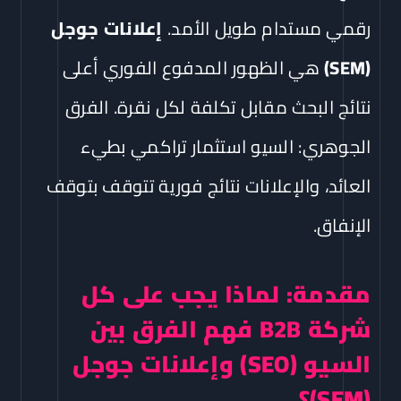
رقمي مستدام طويل الأمد.
إعلانات جوجل
(SEM)
هي الظهور المدفوع الفوري أعلى
نتائج البحث مقابل تكلفة لكل نقرة. الفرق
الجوهري: السيو استثمار تراكمي بطيء
العائد، والإعلانات نتائج فورية تتوقف بتوقف
الإنفاق.
مقدمة: لماذا يجب على كل
شركة B2B فهم الفرق بين
السيو (SEO) وإعلانات جوجل
(SEM)؟