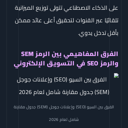
على الذكاء الاصطناعي تتولى توزيع الميزانية
تلقائيًا عبر القنوات لتحقيق أعلى عائد ممكن
بأقل تدخل يدوي.
الفرق المفاهيمي بين الرمز SEM
والرمز SEO في التسويق الإلكتروني
الفرق بين السيو (SEO) وإعلانات جوجل (SEM) جدول مقارنة
شامل لعام 2026