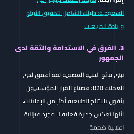
السعودية: دليلك الشامل لتحقيق الأرباح
وزيادة المبيعات
3. الفرق في الاستدامة والثقة لدى
الجمهور
تبني نتائج السيو العضوية ثقة أعمق لدى
العملاء B2B؛ فصناع القرار المؤسسيون
يثقون بالنتائج الطبيعية أكثر من الإعلانات،
لأنها تعكس جدارة فعلية لا مجرد ميزانية
إعلانية ضخمة.