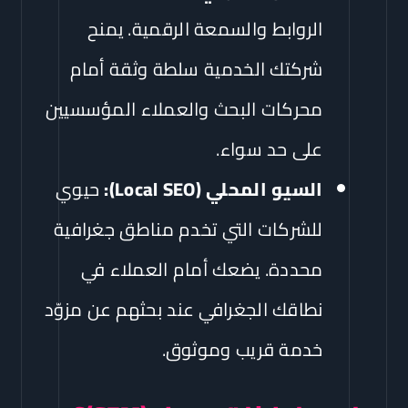
الروابط والسمعة الرقمية. يمنح
شركتك الخدمية سلطة وثقة أمام
محركات البحث والعملاء المؤسسيين
على حد سواء.
السيو المحلي (Local SEO):
حيوي
للشركات التي تخدم مناطق جغرافية
محددة. يضعك أمام العملاء في
نطاقك الجغرافي عند بحثهم عن مزوّد
خدمة قريب وموثوق.