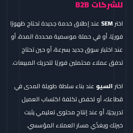
للشركات B2B
اختر
SEM
عند إطلاق خدمة جديدة تحتاج ظهورًا
فوريًا، أو في حملة موسمية محددة المدة، أو
عند اختبار سوق جديد بسرعة، أو حين تحتاج
تدفق عملاء محتملين فوريًا لتحريك المبيعات.
اختر
السيو
عند بناء سلطة طويلة المدى في
قطاعك، أو لخفض تكلفة اكتساب العميل
تدريجيًا، أو عند إنتاج محتوى تعليمي يثبت
خبرتك ويغذّي مسار العملاء المؤسسي.