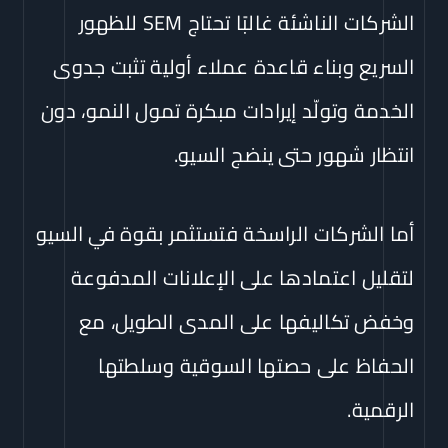
الشركات الناشئة غالبًا تحتاج SEM للظهور
السريع وبناء قاعدة عملاء أولية تثبت جدوى
الخدمة وتولّد إيرادات مبكرة تمول النمو، دون
انتظار شهور حتى ينضج السيو.
أما الشركات الراسخة فتستثمر بقوة في السيو
لتقليل اعتمادها على الإعلانات المدفوعة
وخفض تكاليفها على المدى الطويل، مع
الحفاظ على حصتها السوقية وسلطتها
الرقمية.