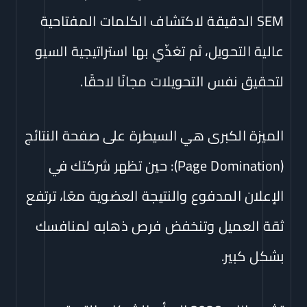
SEM الدقيقة لاكتشاف الكلمات المفتاحية
عالية التحويل، ثم تغذّي بها استراتيجية السيو
لتحقيق نفس التحويلات مجانًا لاحقًا.
الميزة الكبرى هي السيطرة على صفحة النتائج
(Page Domination): حين تظهر شركتك في
الإعلان المدفوع والنتيجة العضوية معًا، ترتفع
ثقة العميل وتنخفض فرص ذهابه لمنافسك
بشكل كبير.