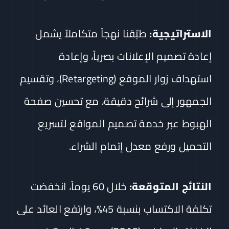
الاستراتيجية:
طبّقنا نهجاً متكاملاً يشمل
إعادة تصميم الإعلانات بصرياً، وإعادة
استهداف زوار الموقع (Retargeting)، وتقسيم
الجمهور إلى شرائح دقيقة، مع تحسين صفحة
الهبوط عبر خدمة تصميم المواقع لتسريع
التحميل ورفع معدل إتمام الشراء.
النتائج المتوقعة:
خلال 60 يوماً، انخفضت
تكلفة الاكتساب بنسبة 45%، وارتفع العائد على