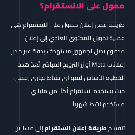
ممول على الانستقرام؟
طريقة عمل إعلان ممول على الانستقرام هي
عملية تحويل المحتوى العادي إلى إعلان
مدفوع يصل لجمهور مستهدف بدقة عبر مدير
إعلانات Meta أو زر الترويج المباشر. تُعدّ هذه
الخطوة الأساس لنمو أي نشاط تجاري رقمي،
حيث يستخدم انستقرام أكثر من ملياري
مستخدم نشط شهرياً.
تنقسم
طريقة إعلان انستقرام
إلى مسارين