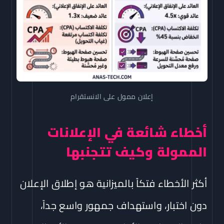
إعلان ممول على الانستقرام
أخطاء شائعة في الإعلانات
الممولة وكيف تتجنبها
أكثر الأخطاء فتكاً بالميزانية هو إطلاق الإعلان
دون اختبار، واستهداف جمهور واسع جداً،