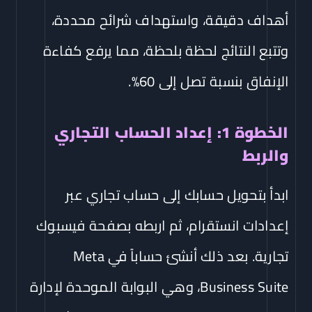
أهداف دقيقة، واستهداف شرائح محددة،
وتتبع النتائج لحظة بلحظة، مما يرفع كفاءة
الإنفاق بنسبة تصل إلى 60%.
الخطوة 1: إعداد الحساب التجاري
والربط
ابدأ بتحويل حسابك إلى حساب تجاري عبر
إعدادات انستقرام، ثم اربطه بصفحة فيسبوك
تجارية. بعد ذلك أنشئ حساباً في Meta
Business Suite، وهي البوابة الموحدة لإدارة