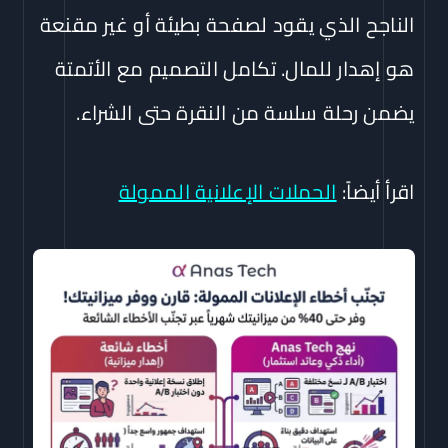
الناجح الذي يقود لصفحة بطيئة أو غير مقنعة
هو إهدار للمال. تكامل التصميم مع الأتمتة
يضمن رحلة سلسة من النقرة حتى الشراء.
اقرأ أيضاً:
الحملات الإعلانية الممولة