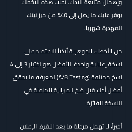
وإهمال متابعة الأداء. تجنب هذه الأخطاء
يوفر عليك ما يصل إلى 40% من ميزانيتك
المهدرة شهرياً.
من الأخطاء الجوهرية أيضاً الاعتماد على
نسخة إعلانية واحدة. الأفضل هو اختبار 3 إلى 4
نسخ مختلفة (A/B Testing) لمعرفة ما يحقق
أفضل أداء قبل ضخ الميزانية الكاملة في
النسخة الفائزة.
أخيراً، لا تهمل مرحلة ما بعد النقرة. الإعلان