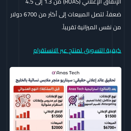
الإنفاق الإعلاني (ROAS) من 1.3 إلى 4.5
ضعفاً، لتصل المبيعات إلى أكثر من 6700 دولار
من نفس الميزانية تقريباً.
كيفية التسويق لمنتج عبر الانستقرام