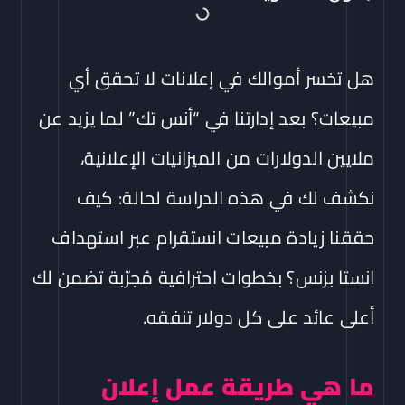
هل تخسر أموالك في إعلانات لا تحقق أي
مبيعات؟ بعد إدارتنا في “أنس تك” لما يزيد عن
ملايين الدولارات من الميزانيات الإعلانية،
نكشف لك في هذه الدراسة لحالة: كيف
حققنا زيادة مبيعات انستقرام عبر استهداف
انستا بزنس؟ بخطوات احترافية مُجرّبة تضمن لك
أعلى عائد على كل دولار تنفقه.
ما هي طريقة عمل إعلان