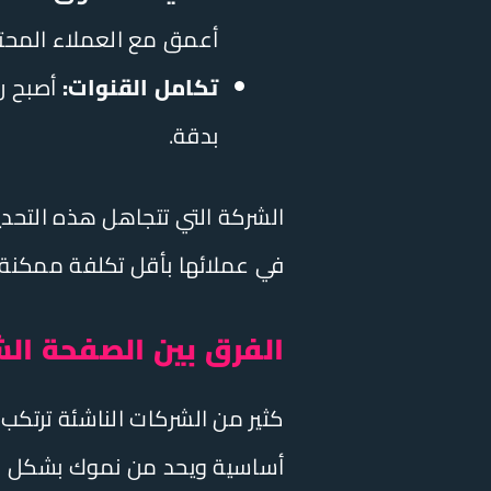
أعمق مع العملاء المحتم
تكامل القنوات:
أصبح رب
بدقة.
الشركة التي تتجاهل هذه التحدي
في عملائها بأقل تكلفة ممكنة.
الفرق بين الصفحة ال
كثير من الشركات الناشئة ترتكب 
أساسية ويحد من نموك بشكل كب