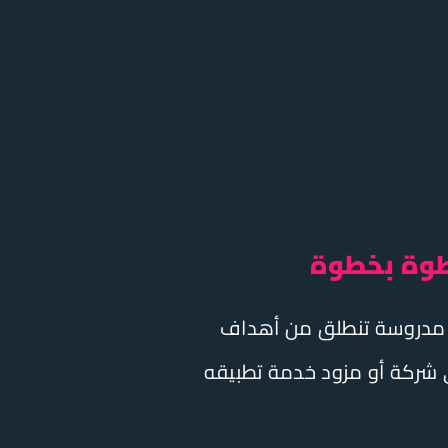
طوة بخطوة
ية مدروسة تنطلق من أهداف
ي شركة أو مزود خدمة تطبيقه