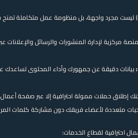
نصة مركزية لإدارة المنشورات والرسائل والإعلانات ع
بيانات دقيقة عن جمهورك وأداء المحتوى تساعدك على 
نك إطلاق حملات ممولة احترافية إلا عبر صفحة أعمال
ات متعددة لأعضاء فريقك دون مشاركة كلمات المرور
ل احترافية لقطاع الخدمات: