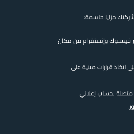
بر فيسبوك وإنستقرام من مكان
اتخاذ قرارات مبنية على
 متصلة بحساب إعلاني.
.