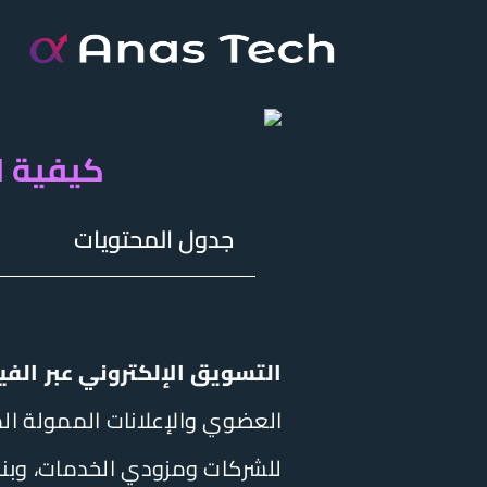
خطي
لى
لمحتوى
كيفية ال
جدول المحتويات
التسويق الإلكتروني عبر الفيس 
للشركات ومزودي الخدمات، وبناء 