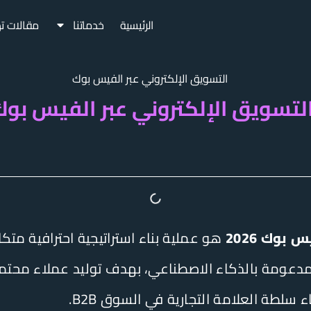
الرئيسية
خدماتنا
مقالات ت
تسويق الإلكتروني عبر الفيس بوك2025
بوك 2026
هو عملية بناء استراتيجية احترافية متك
سلطة العلامة التجارية في السوق B2B.