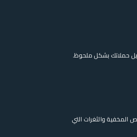
ويل حملاتك بشكل ملحوظ.
ص المخفية والثغرات التي