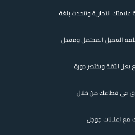
لامتك التجارية وتتحدث بلغة
كلفة العميل المحتمل ومعدل
يعزز الثقة ويختصر دورة
 في قطاعك من خلال
مع إعلانات جوجل