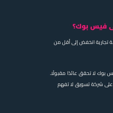
ى فيس بوك؟
أي صفحة تجارية انخفض إلى أقل من
لى فيس بوك لا تحقق عائدًا مقبولًا.
اد على شركة تسويق لا تفهم